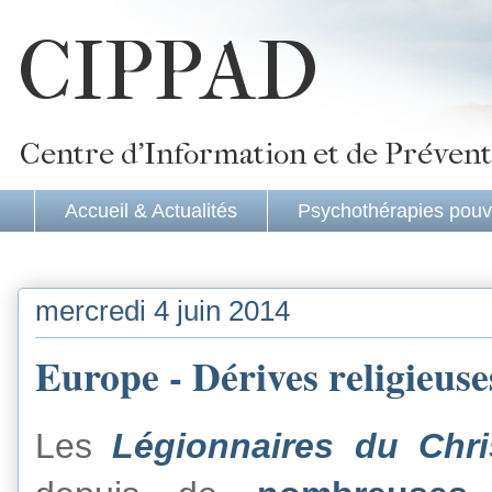
CIPPAD
Centre d'Information et de Prévent
Accueil & Actualités
Psychothérapies pouv
mercredi 4 juin 2014
Europe - Dérives religieuse
Les
Légionnaires du Chri