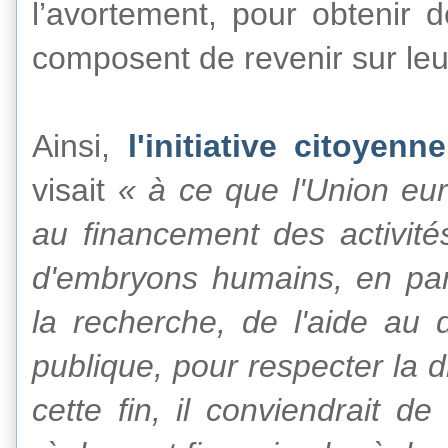
l’avortement, pour obtenir d
composent de revenir sur leur
Ainsi,
l'initiative citoyen
visait
« à ce que l'Union eur
au financement des activités
d'embryons humains, en par
la recherche, de l'aide au
publique, pour respecter la di
cette fin, il conviendrait de