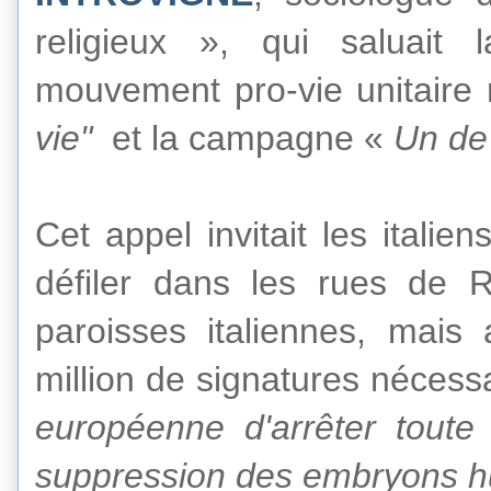
religieux », qui saluait 
mouvement pro-vie unitaire 
vie"
et la campagne «
Un d
Cet appel invitait les italie
défiler dans les rues de R
paroisses italiennes, mais 
million de signatures nécess
européenne
d'arrêter tout
suppression des embryons h