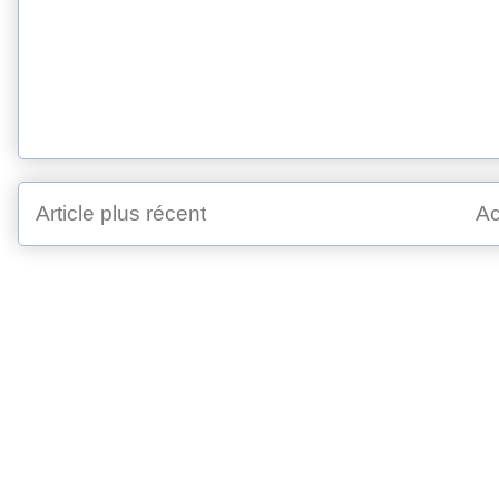
Article plus récent
Ac