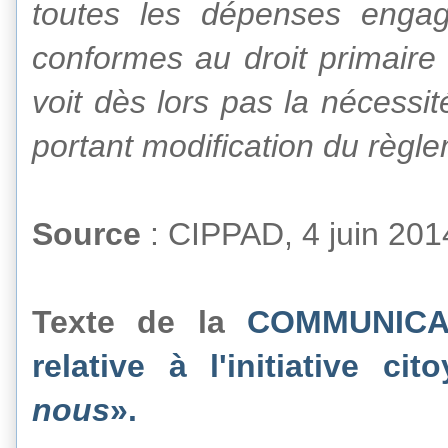
toutes les dépenses engag
conformes au droit primaire
voit dès lors pas la nécessi
portant modification du règle
Source
: CIPPAD, 4 juin 201
Texte de la
COMMUNICA
relative à l'initiative c
nous
».