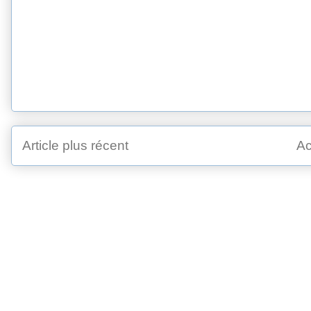
Article plus récent
Ac