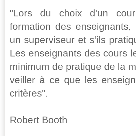
"
Lors du choix d'
un cour
formation
des enseignants
,
un superviseur et s’
ils
prati
Les
enseignants
des cours
l
minimum de
pratique de la m
veiller à ce que
les enseign
critères".
Robert Booth