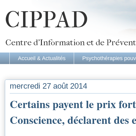
CIPPAD
Centre d'Information et de Prévent
Accueil & Actualités
Psychothérapies pouv
mercredi 27 août 2014
Certains payent le prix for
Conscience, déclarent des 