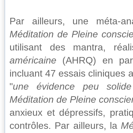
Par ailleurs, une méta-an
Méditation de Pleine consci
utilisant des mantra, réal
américaine
(AHRQ) en parta
incluant 47 essais cliniques
"
une évidence peu solide 
Méditation de Pleine consci
anxieux et dépressifs, prat
contrôles. Par ailleurs, la
Mé