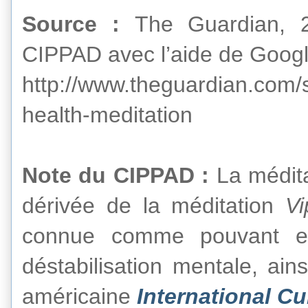
Source :
The Guardian, 2
CIPPAD avec l’aide de Googl
http://www.theguardian.com/
health-meditation
Note du CIPPAD :
La médit
dérivée de la méditation
V
connue comme pouvant e
déstabilisation mentale, ains
américaine
International Cu